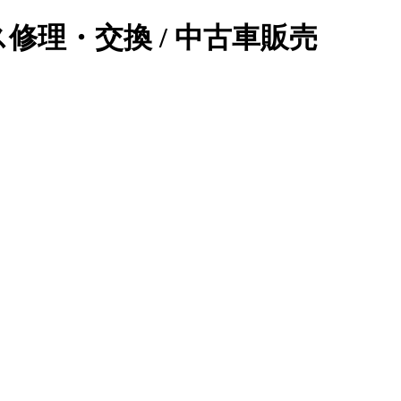
修理・交換 / 中古車販売