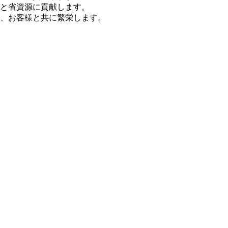
と省資源に貢献します。
、お客様と共に繁栄します。