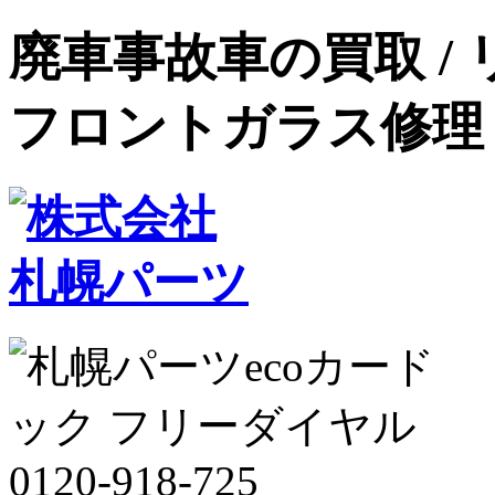
廃車事故車の買取 /
フロントガラス修理・