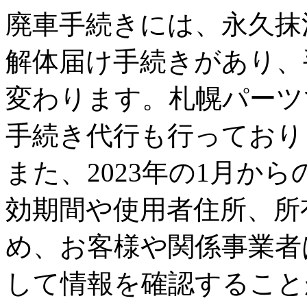
廃車手続きには、永久抹
解体届け手続きがあり、
変わります。札幌パーツ
手続き代行も行っており
また、2023年の1月か
効期間や使用者住所、所
め、お客様や関係事業者
して情報を確認すること