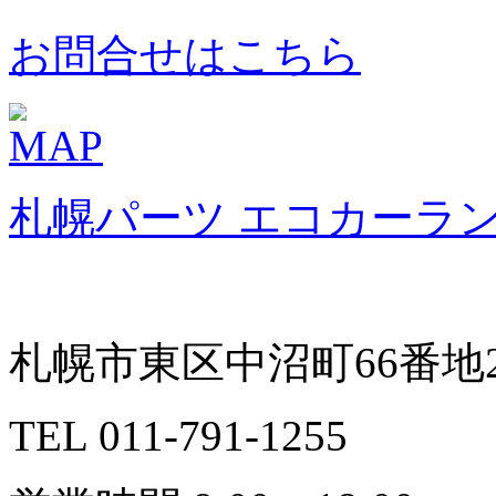
お問合せはこちら
札幌パーツ エコカーラ
札幌市東区中沼町66番地2
TEL 011-791-1255