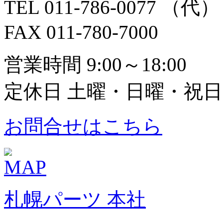
TEL 011-786-0077 （代）
FAX 011-780-7000
営業時間 9:00～18:00
定休日 土曜・日曜・祝日
お問合せはこちら
札幌パーツ 本社