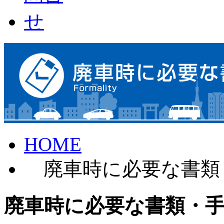
HOME
廃車時に必要な書類
廃車時に必要な書類・