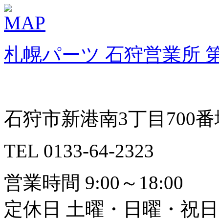
札幌パーツ 石狩営業所 
石狩市新港南3丁目700番
TEL 0133-64-2323
営業時間 9:00～18:00
定休日 土曜・日曜・祝日