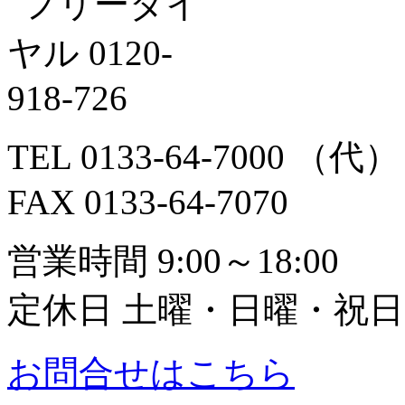
TEL 0133-64-7000 （代）
FAX 0133-64-7070
営業時間 9:00～18:00
定休日 土曜・日曜・祝日
お問合せはこちら