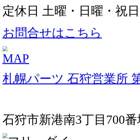
定休日 土曜・日曜・祝日
お問合せはこちら
札幌パーツ 石狩営業所 
石狩市新港南3丁目700番