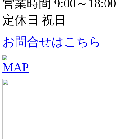
営業時間 9:00～18:00
定休日 祝日
お問合せはこちら