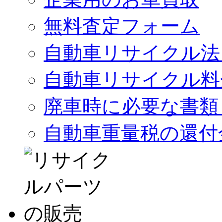
無料査定フォーム
自動車リサイクル法
自動車リサイクル料
廃車時に必要な書類
自動車重量税の還付