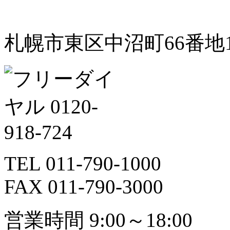
札幌市東区中沼町66番地1
TEL 011-790-1000
FAX 011-790-3000
営業時間 9:00～18:00