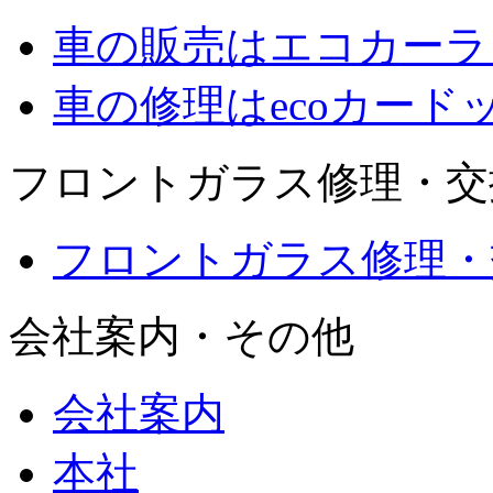
車の販売はエコカーラ
車の修理はecoカード
フロントガラス修理・交
フロントガラス修理・
会社案内・その他
会社案内
本社