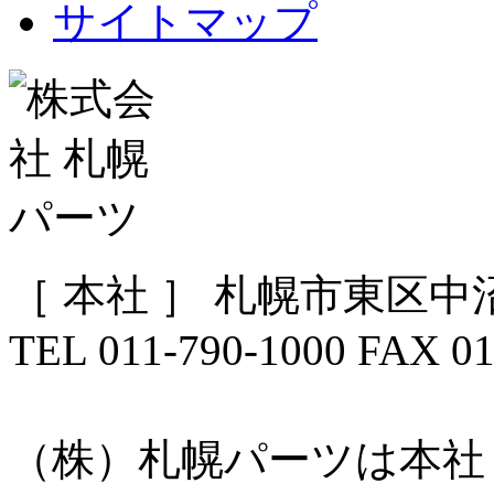
サイトマップ
［ 本社 ］ 札幌市東区中沼
TEL 011-790-1000 FAX 01
（株）札幌パーツは本社