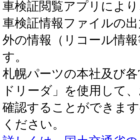
車検証閲覧アプリにより
車検証情報ファイルの出
外の情報（リコール情報
す。
札幌パーツの本社及び各
ドリーダ」を使用して、
確認することができます
ください。