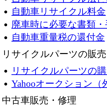
自動車リサイクル料金
廃車時に必要な書類・
自動車重量税の還付金
リサイクルパーツの販売
リサイクルパーツの購
Yahooオークション（
中古車販売・修理