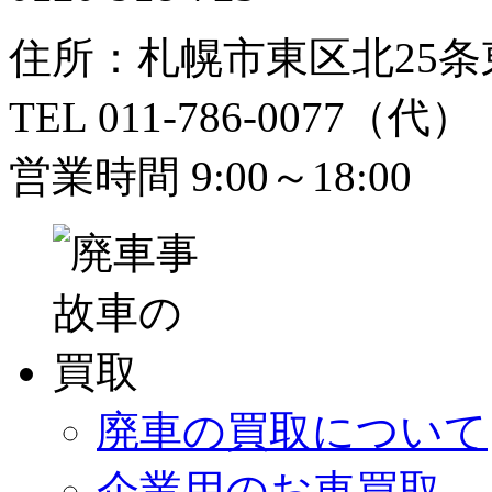
住所：札幌市東区北25条東
TEL 011-786-0077（代） 
営業時間 9:00～18:00
廃車の買取について
企業用のお車買取