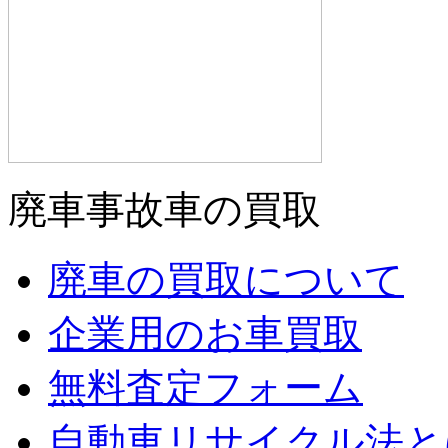
廃車事故車の買取
廃車の買取について
企業用のお車買取
無料査定フォーム
自動車リサイクル法と