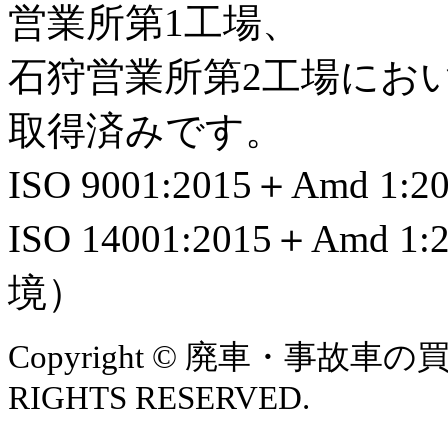
営業所第1工場、
石狩営業所第2工場におい
取得済みです。
ISO 9001:2015＋Amd 1:
ISO 14001:2015＋Amd 1:
境）
Copyright © 廃車・事故
RIGHTS RESERVED.